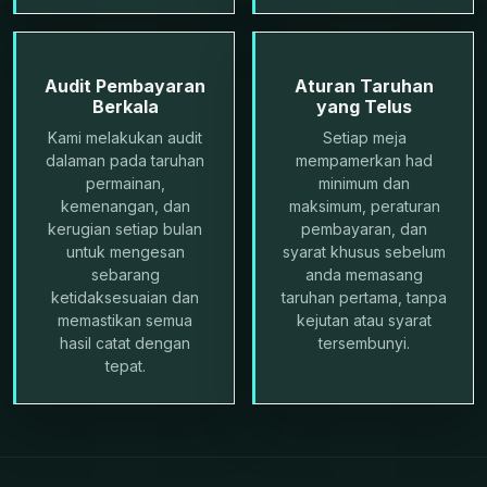
Audit Pembayaran
Aturan Taruhan
Berkala
yang Telus
Kami melakukan audit
Setiap meja
dalaman pada taruhan
mempamerkan had
permainan,
minimum dan
kemenangan, dan
maksimum, peraturan
kerugian setiap bulan
pembayaran, dan
untuk mengesan
syarat khusus sebelum
sebarang
anda memasang
ketidaksesuaian dan
taruhan pertama, tanpa
memastikan semua
kejutan atau syarat
hasil catat dengan
tersembunyi.
tepat.