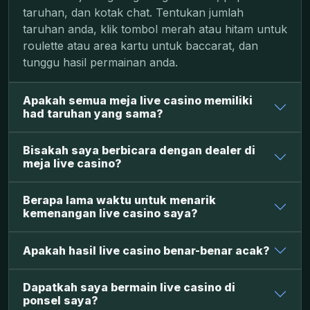
taruhan, dan kotak chat. Tentukan jumlah
taruhan anda, klik tombol merah atau hitam untuk
roulette atau area kartu untuk baccarat, dan
tunggu hasil permainan anda.
Apakah semua meja live casino memiliki
had taruhan yang sama?
Bisakah saya berbicara dengan dealer di
meja live casino?
Berapa lama waktu untuk menarik
kemenangan live casino saya?
Apakah hasil live casino benar-benar acak?
Dapatkah saya bermain live casino di
ponsel saya?