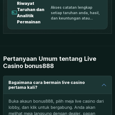
Riwayat
Akses catatan lengkap
Taruhan dan
setiap taruhan anda, hasil,
Analitik
dan keuntungan atau...
Permainan
Pertanyaan Umum tentang Live
Casino bonus888
Bagaimana cara bermain live casino
pertama kali?
Buka akaun bonus888, pilih meja live casino dari
lobby, dan klik untuk bergabung. Anda akan
melihat meja langsung dengan dealer, papan