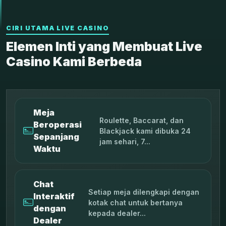
CIRI UTAMA LIVE CASINO
Elemen Inti yang Membuat Live
Casino Kami Berbeda
Meja
Roulette, Baccarat, dan
Beroperasi
Blackjack kami dibuka 24
Sepanjang
jam sehari, 7...
Waktu
Chat
Setiap meja dilengkapi dengan
Interaktif
kotak chat untuk bertanya
dengan
kepada dealer...
Dealer