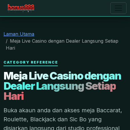
bonus888
Laman Utama
Meja Live Casino dengan Dealer Langsung Setiap
Hari
CATEGORY REFERENCE
Meja Live Casino dengan
Dealer Langsung Setiap
Hari
Buka akaun anda dan akses meja Baccarat,
Roulette, Blackjack dan Sic Bo yang
disiarkan langsung dari studio professional