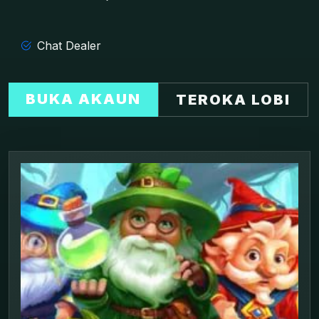
Chat Dealer
BUKA AKAUN
TEROKA LOBI