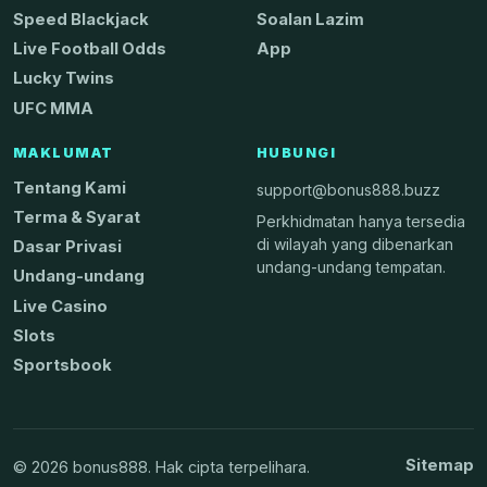
Speed Blackjack
Soalan Lazim
Live Football Odds
App
Lucky Twins
UFC MMA
MAKLUMAT
HUBUNGI
Tentang Kami
support@bonus888.buzz
Terma & Syarat
Perkhidmatan hanya tersedia
di wilayah yang dibenarkan
Dasar Privasi
undang-undang tempatan.
Undang-undang
Live Casino
Slots
Sportsbook
Sitemap
© 2026 bonus888. Hak cipta terpelihara.