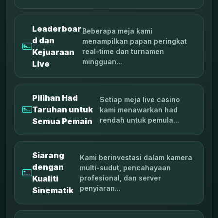
Leaderboar
Beberapa meja kami
d dan
menampilkan papan peringkat
Kejuaraan
real-time dan turnamen
mingguan...
Live
Pilihan Had
Setiap meja live casino
Taruhan untuk
kami menawarkan had
rendah untuk pemula...
Semua Pemain
Siarang
Kami berinvestasi dalam kamera
dengan
multi-sudut, pencahayaan
Kualiti
profesional, dan server
penyiaran...
Sinematik