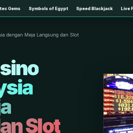
tec Gems
Symbols of Egypt
Speed Blackjack
Live 
sia dengan Meja Langsung dan Slot
asino
ysia
ja
an Slot