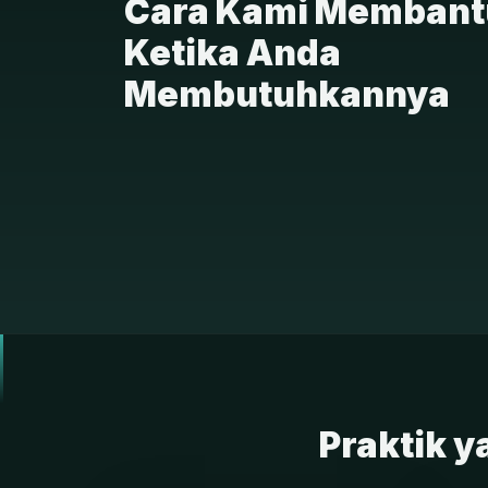
Cara Kami Membant
Ketika Anda
Membutuhkannya
Praktik y