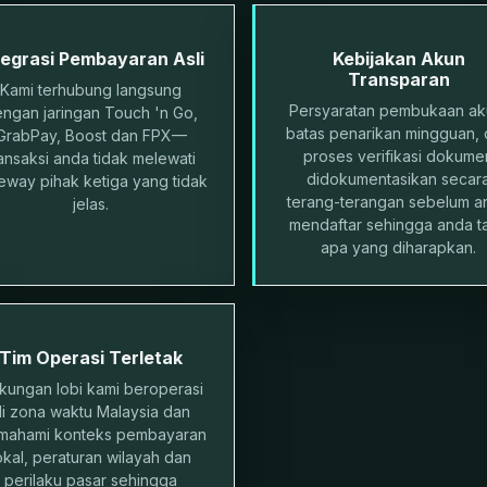
tegrasi Pembayaran Asli
Kebijakan Akun
Transparan
Kami terhubung langsung
Persyaratan pembukaan ak
ngan jaringan Touch 'n Go,
batas penarikan mingguan,
GrabPay, Boost dan FPX—
proses verifikasi dokume
ransaksi anda tidak melewati
didokumentasikan secar
eway pihak ketiga yang tidak
terang-terangan sebelum a
jelas.
mendaftar sehingga anda t
apa yang diharapkan.
Tim Operasi Terletak
kungan lobi kami beroperasi
i zona waktu Malaysia dan
mahami konteks pembayaran
okal, peraturan wilayah dan
perilaku pasar sehingga