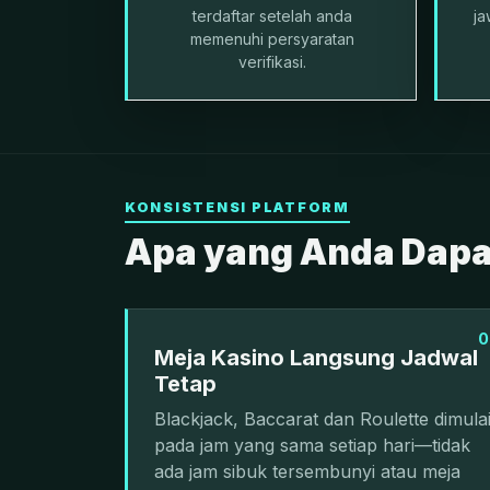
terdaftar setelah anda
ja
memenuhi persyaratan
verifikasi.
KONSISTENSI PLATFORM
Apa yang Anda Dapat
0
Meja Kasino Langsung Jadwal
Tetap
Blackjack, Baccarat dan Roulette dimula
pada jam yang sama setiap hari—tidak
ada jam sibuk tersembunyi atau meja