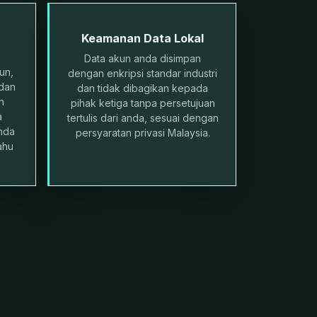
Keamanan Data Lokal
Data akun anda disimpan
un,
dengan enkripsi standar industri
 dan
dan tidak dibagikan kepada
n
pihak ketiga tanpa persetujuan
a
tertulis dari anda, sesuai dengan
nda
persyaratan privasi Malaysia.
ahu