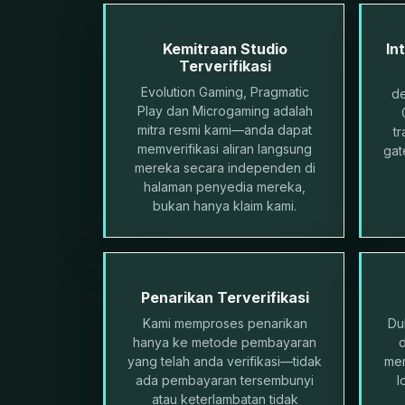
Kemitraan Studio
In
Terverifikasi
Evolution Gaming, Pragmatic
de
Play dan Microgaming adalah
mitra resmi kami—anda dapat
t
memverifikasi aliran langsung
gat
mereka secara independen di
halaman penyedia mereka,
bukan hanya klaim kami.
Penarikan Terverifikasi
Kami memproses penarikan
Du
hanya ke metode pembayaran
d
yang telah anda verifikasi—tidak
me
ada pembayaran tersembunyi
l
atau keterlambatan tidak