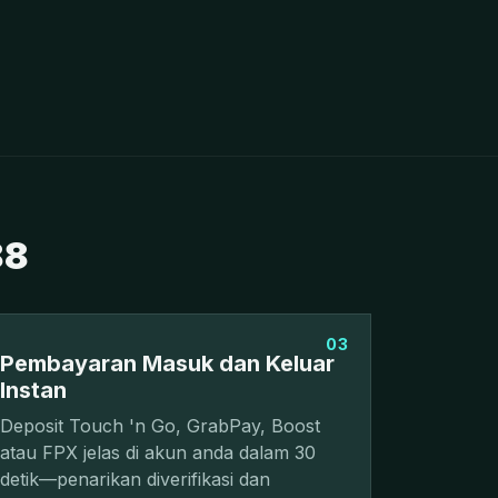
88
03
Pembayaran Masuk dan Keluar
Instan
Deposit Touch 'n Go, GrabPay, Boost
atau FPX jelas di akun anda dalam 30
detik—penarikan diverifikasi dan