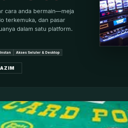
ar cara anda bermain—meja
dio terkemuka, dan pasar
uanya dalam satu platform.
Instan
Akses Seluler & Desktop
LAZIM