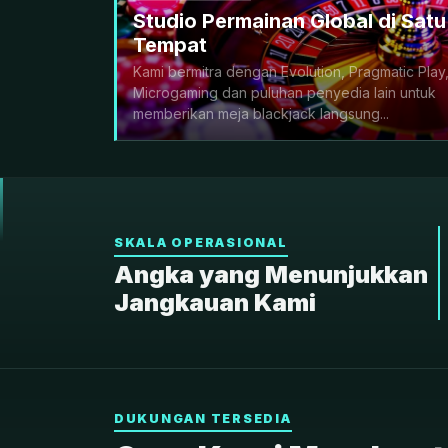
Studio Permainan Global di Satu
Tempat
Kami bermitra dengan Evolution, Pragmatic Play
Microgaming dan puluhan penyedia lain untuk
memberikan meja blackjack langsung...
SKALA OPERASIONAL
Angka yang Menunjukkan
Jangkauan Kami
DUKUNGAN TERSEDIA