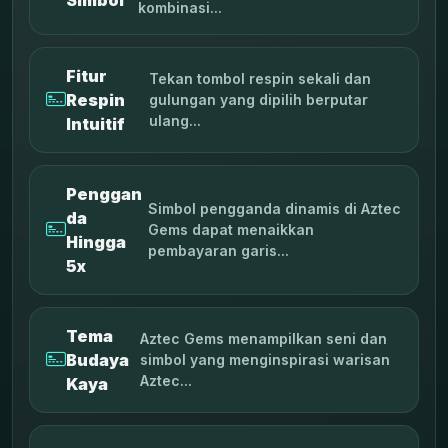
kombinasi...
Fitur
Tekan tombol respin sekali dan
Respin
gulungan yang dipilih berputar
ulang...
Intuitif
Penggan
Simbol pengganda dinamis di Aztec
da
Gems dapat menaikkan
Hingga
pembayaran garis...
5x
Tema
Aztec Gems menampilkan seni dan
Budaya
simbol yang menginspirasi warisan
Aztec...
Kaya