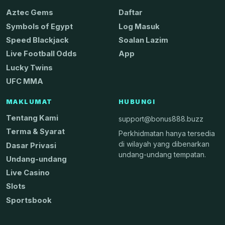
Aztec Gems
Daftar
Symbols of Egypt
Log Masuk
Speed Blackjack
Soalan Lazim
Live Football Odds
App
Lucky Twins
UFC MMA
MAKLUMAT
HUBUNGI
Tentang Kami
support@bonus888.buzz
Terma & Syarat
Perkhidmatan hanya tersedia
di wilayah yang dibenarkan
Dasar Privasi
undang-undang tempatan.
Undang-undang
Live Casino
Slots
Sportsbook