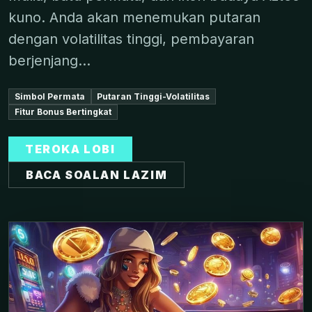
kuno. Anda akan menemukan putaran
dengan volatilitas tinggi, pembayaran
berjenjang...
Simbol Permata
Putaran Tinggi-Volatilitas
Fitur Bonus Bertingkat
TEROKA LOBI
BACA SOALAN LAZIM