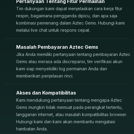
Pertanyaan Tentang Fitur Permainan
Tim dukungan kami dapat menjelaskan cara kerja fitur
respin, bagaimana pengganda dipicu, dan apa saja
kombinasi pemenang dalam Aztec Gems. Hubungi kami
melalui live chat untuk respons cepat.
Masalah Pembayaran Aztec Gems
Jika Anda memiliki pertanyaan tentang pembayaran Aztec
Gems atau merasa ada discrepansi, tim verifikasi akun
kami siap menyelidiki log permainan Anda dan
memberikan penjelasan rinci.
Akses dan Kompatibilitas
Kami mendukung pertanyaan tentang mengapa Aztec
Gems mungkin tidak memuat pada perangkat tertentu,
langganan internet, atau masalah kompatibilitas browser.
Hubungi kami dan kami akan membantu mengatasi
hambatan Anda.