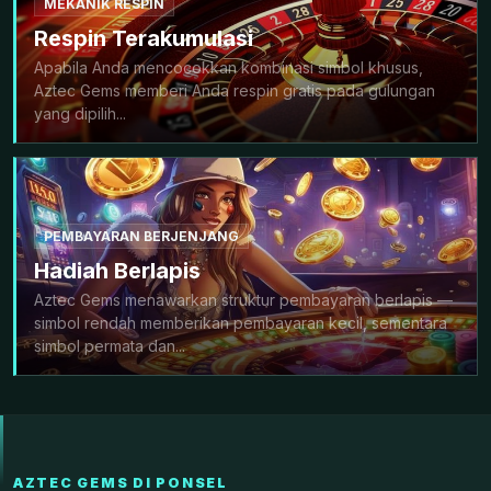
MEKANIK RESPIN
Respin Terakumulasi
Apabila Anda mencocokkan kombinasi simbol khusus,
Aztec Gems memberi Anda respin gratis pada gulungan
yang dipilih...
PEMBAYARAN BERJENJANG
Hadiah Berlapis
Aztec Gems menawarkan struktur pembayaran berlapis —
simbol rendah memberikan pembayaran kecil, sementara
simbol permata dan...
AZTEC GEMS DI PONSEL